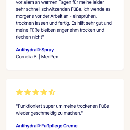
vor allem an warmen Tagen für meine leider
sehr schnell schwitzenden Füße. Ich wende es
morgens vor der Arbeit an - einsprühen,
trocknen lassen und fertig. Es hilft sehr gut und
meine Füße bleiben angenehm trocken und
riechen nicht"
Antihydral® Spray
Cornelia B. | MedPex
"Funktioniert super um meine trockenen Füße
wieder geschmeidig zu machen."
Antihydral® Fußpflege Creme