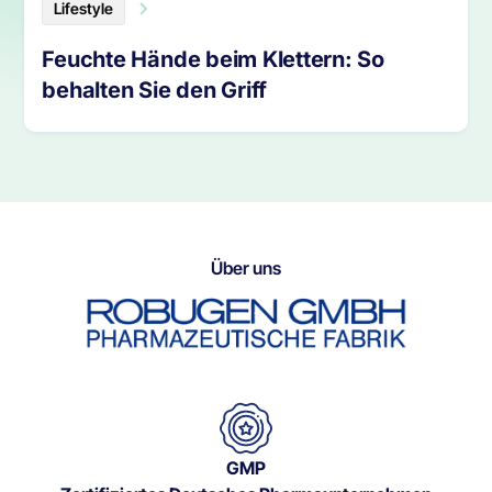
Lifestyle
Feuchte Hände beim Klettern: So
behalten Sie den Griff
Über uns
GMP