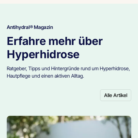
Antihydral® Magazin
Erfahre mehr über
Hyperhidrose
Ratgeber, Tipps und Hintergründe rund um Hyperhidrose,
Hautpflege und einen aktiven Alltag.
Alle Artikel