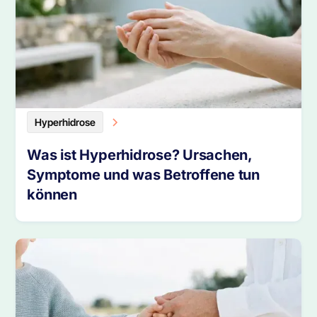
Hyperhidrose
Was ist Hyperhidrose? Ursachen,
Symptome und was Betroffene tun
können