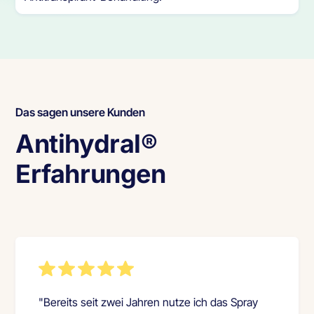
Das sagen unsere Kunden
Antihydral®
Erfahrungen
"Bereits seit zwei Jahren nutze ich das Spray