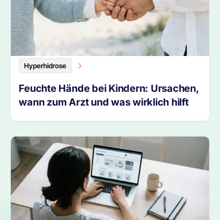
Hyperhidrose
Feuchte Hände bei Kindern: Ursachen,
wann zum Arzt und was wirklich hilft