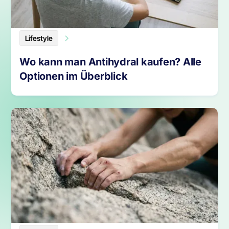
Lifestyle
Wo kann man Antihydral kaufen? Alle
Optionen im Überblick