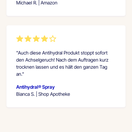
Michael R. | Amazon
"Auch diese Antihydral Produkt stoppt sofort
den Achselgeruch! Nach dem Auftragen kurz
trocknen lassen und es hält den ganzen Tag
an."
Antihydral® Spray
Bianca S. | Shop Apotheke