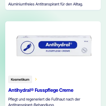
Aluminiumfreies Antitranspirant für den Alltag.
Kosmetikum
Antihydral® Fusspflege Creme
Pflegt und regeneriert die Fußhaut nach der
Antitranspirant-Behandlung.